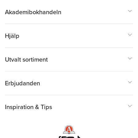
Akademibokhandeln
Hjälp
Utvalt sortiment
Erbjudanden
Inspiration & Tips