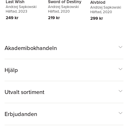
Last Wish
Sword of Destiny
Alvblod
Andrzej Sapkowski
Andrzej Sapkowski
Andrzej Sapkowski
Häftad
, 2023
Häftad
, 2020
Häftad
, 2020
249 kr
219 kr
299 kr
Akademibokhandeln
Hjälp
Utvalt sortiment
Erbjudanden