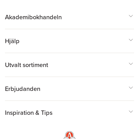
Akademibokhandeln
Hjälp
Utvalt sortiment
Erbjudanden
Inspiration & Tips