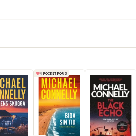
4 POCKET FÖR 3