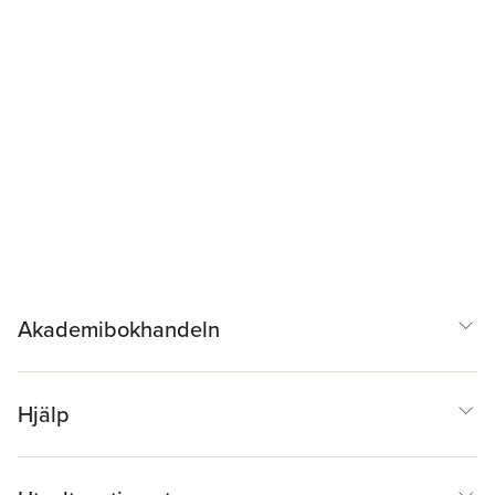
Akademibokhandeln
Hjälp