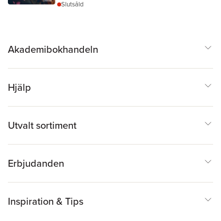
Slutsåld
Akademibokhandeln
Hjälp
Utvalt sortiment
Erbjudanden
Inspiration & Tips