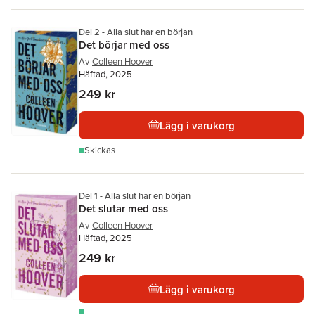
Del 2 - Alla slut har en början
Det börjar med oss
Av
Colleen Hoover
Häftad, 2025
249 kr
Lägg i varukorg
Skickas
Del 1 - Alla slut har en början
Det slutar med oss
Av
Colleen Hoover
Häftad, 2025
249 kr
Lägg i varukorg