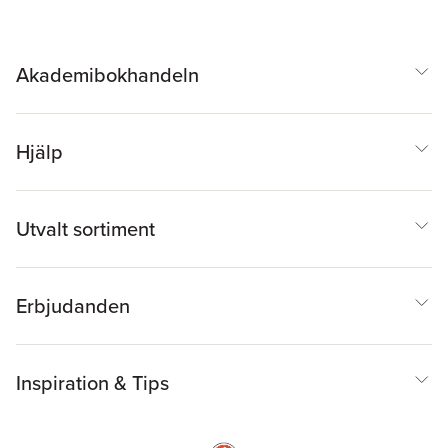
Akademibokhandeln
Hjälp
Utvalt sortiment
Erbjudanden
Inspiration & Tips