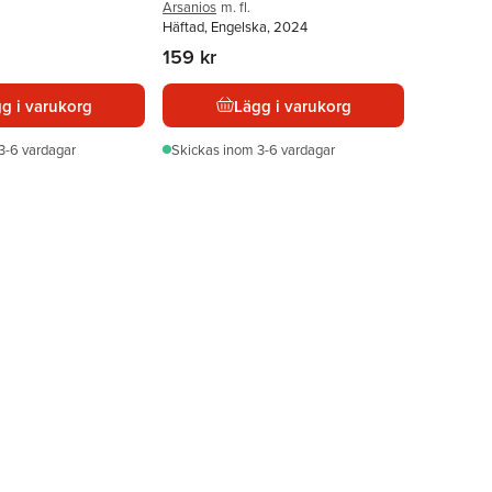
Arsanios
m. fl.
Häftad, Engelska, 2024
159 kr
g i varukorg
Lägg i varukorg
3-6 vardagar
Skickas
inom 3-6 vardagar