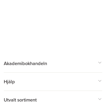
Akademibokhandeln
Hjälp
Utvalt sortiment