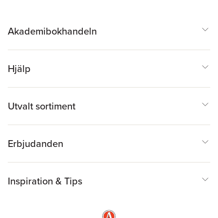
Akademibokhandeln
Hjälp
Utvalt sortiment
Erbjudanden
Inspiration & Tips