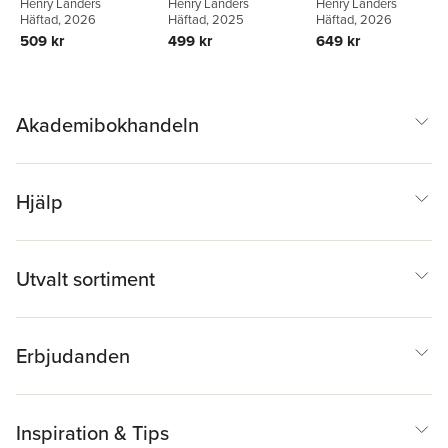
Henry Landers
Henry Landers
Henry Landers
Häftad
, 2026
Häftad
, 2025
Häftad
, 2026
509 kr
499 kr
649 kr
Akademibokhandeln
Hjälp
Utvalt sortiment
Erbjudanden
Inspiration & Tips