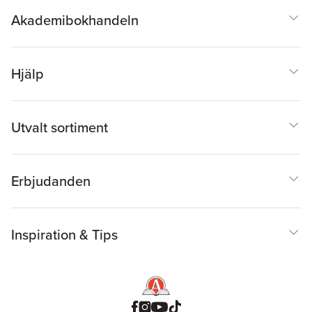
Akademibokhandeln
Hjälp
Utvalt sortiment
Erbjudanden
Inspiration & Tips