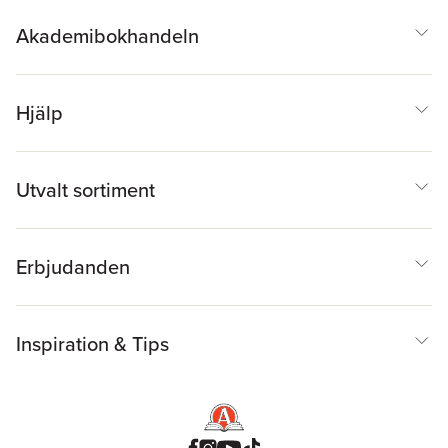
Akademibokhandeln
Hjälp
Utvalt sortiment
Erbjudanden
Inspiration & Tips