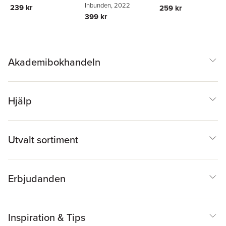
Inbunden
, 2022
239 kr
259 kr
399 kr
Akademibokhandeln
Hjälp
Utvalt sortiment
Erbjudanden
Inspiration & Tips