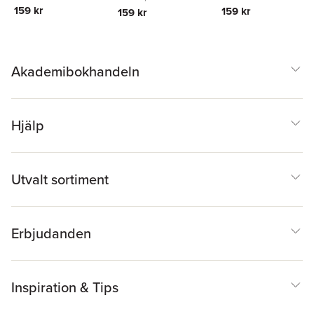
159 kr
159 kr
159 kr
Akademibokhandeln
Hjälp
Utvalt sortiment
Erbjudanden
Inspiration & Tips