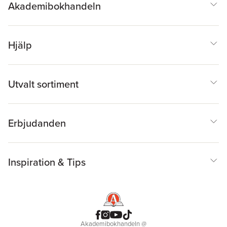
Akademibokhandeln
Hjälp
Utvalt sortiment
Erbjudanden
Inspiration & Tips
Akademibokhandeln
@