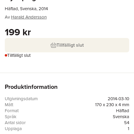
Häftad, Svenska, 2014
Av
Harald Andersson
199 kr
Tillfälligt slut
Tillfälligt slut
Produktinformation
Utgivningsdatum
2014-03-10
Mått
170 x 230 x 4 mm
Format
Häftad
Språk
Svenska
Antal sidor
54
Upplaga
1