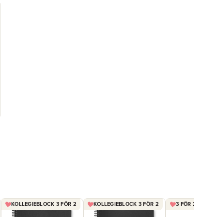
KOLLEGIEBLOCK 3 FÖR 2
KOLLEGIEBLOCK 3 FÖR 2
3 FÖR 2 FRIXIO