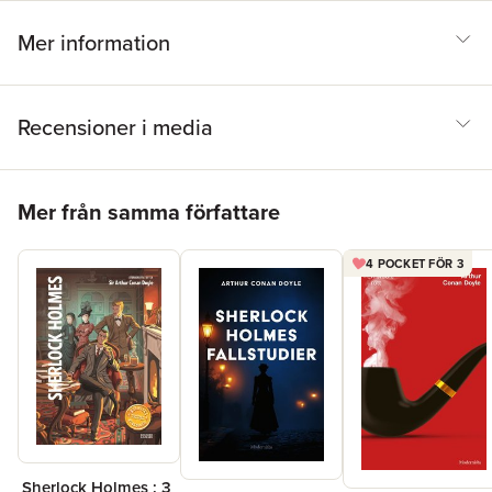
Mer information
Recensioner i media
Hoppa över listan
Mer från samma författare
4 POCKET FÖR 3
Sherlock Holmes : 3