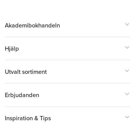
Akademibokhandeln
Hjälp
Utvalt sortiment
Erbjudanden
Inspiration & Tips