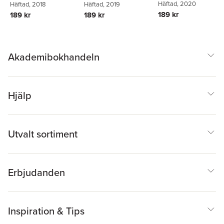
Häftad
, 2020
Häftad
, 2018
Häftad
, 2019
189 kr
189 kr
189 kr
Akademibokhandeln
Hjälp
Utvalt sortiment
Erbjudanden
Inspiration & Tips