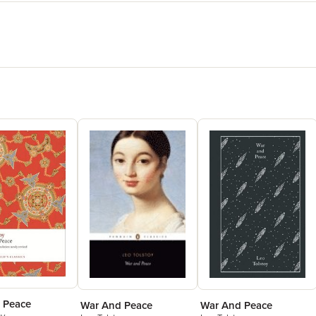
 Peace
War And Peace
War And Peace