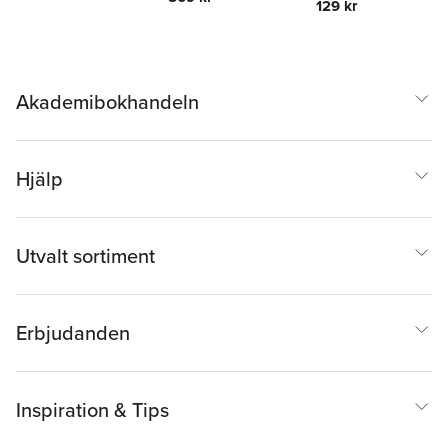
129 kr
Akademibokhandeln
Hjälp
Utvalt sortiment
Erbjudanden
Inspiration & Tips