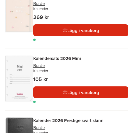
Burde
Kalender
269 kr
Lägg i varukorg
Kalendersats 2026 Mini
Burde
Kalender
105 kr
Lägg i varukorg
Kalender 2026 Prestige svart skinn
Burde
Kalender