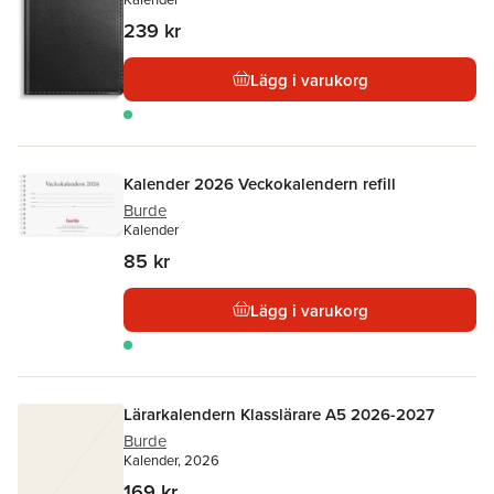
239 kr
Lägg i varukorg
Kalender 2026 Veckokalendern refill
Burde
Kalender
85 kr
Lägg i varukorg
Lärarkalendern Klasslärare A5 2026-2027
Burde
Kalender, 2026
169 kr