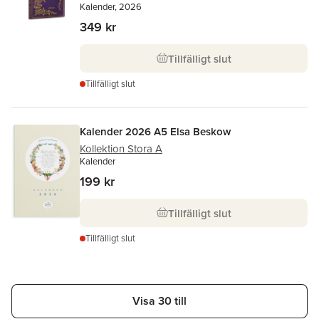
Kalender, 2026
349 kr
Tillfälligt slut
Tillfälligt slut
Kalender 2026 A5 Elsa Beskow
Kollektion Stora A
Kalender
199 kr
Tillfälligt slut
Tillfälligt slut
Visa 30 till