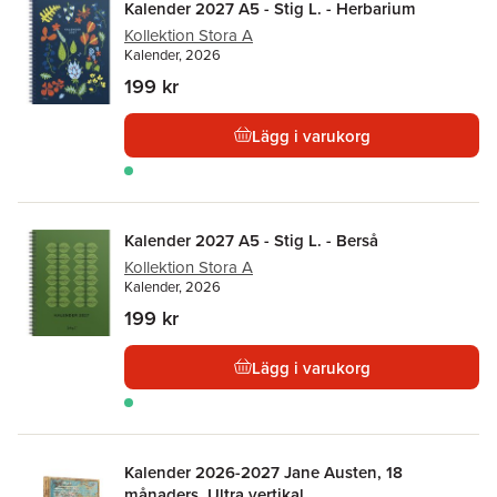
Kalender 2027 A5 - Stig L. - Herbarium
Kollektion Stora A
Kalender, 2026
199 kr
Lägg i varukorg
Kalender 2027 A5 - Stig L. - Berså
Kollektion Stora A
Kalender, 2026
199 kr
Lägg i varukorg
Kalender 2026-2027 Jane Austen, 18
månaders, Ultra vertikal