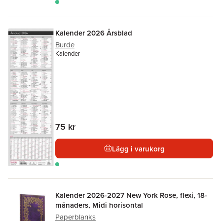
Kalender 2026 Årsblad
Burde
Kalender
75 kr
Lägg i varukorg
Kalender 2026-2027 New York Rose, flexi, 18-
månaders, Midi horisontal
Paperblanks