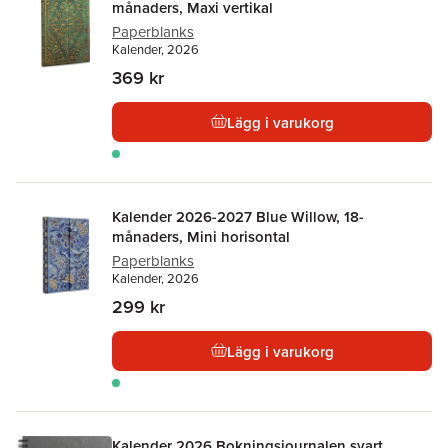
månaders, Maxi vertikal
Paperblanks
Kalender, 2026
369 kr
Lägg i varukorg
Kalender 2026-2027 Blue Willow, 18-
månaders, Mini horisontal
Paperblanks
Kalender, 2026
299 kr
Lägg i varukorg
Kalender 2026 Bokningsjournalen svart