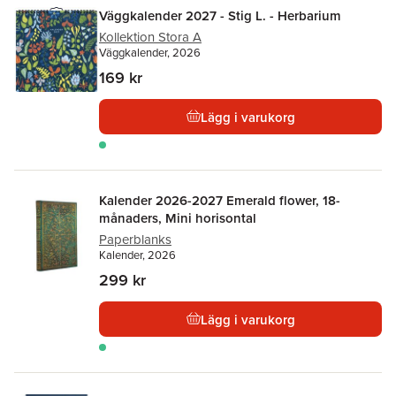
Väggkalender 2027 - Stig L. - Herbarium
Kollektion Stora A
Väggkalender, 2026
169 kr
Lägg i varukorg
Kalender 2026-2027 Emerald flower, 18-
månaders, Mini horisontal
Paperblanks
Kalender, 2026
299 kr
Lägg i varukorg