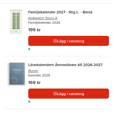
Familjekalender 2027 - Stig L. - Berså
Kollektion Stora A
Familjekalender, 2026
199 kr
Lägg i varukorg
Lärarkalendern Ämneslärare A5 2026-2027
Burde
Kalender, 2026
169 kr
Lägg i varukorg