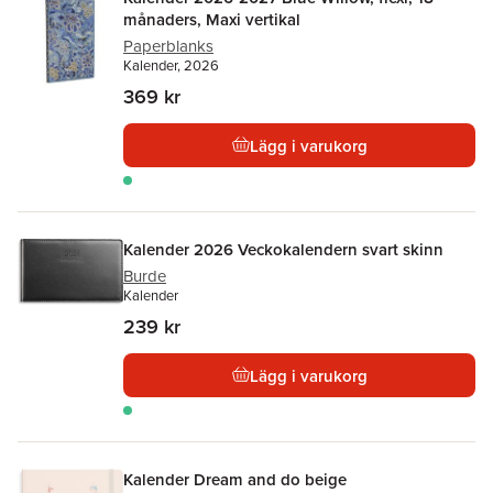
månaders, Maxi vertikal
Paperblanks
Kalender, 2026
369 kr
Lägg i varukorg
Kalender 2026 Veckokalendern svart skinn
Burde
Kalender
239 kr
Lägg i varukorg
Kalender Dream and do beige