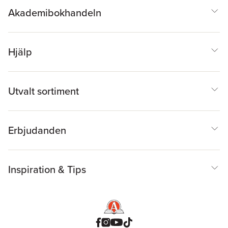
Akademibokhandeln
Hjälp
Utvalt sortiment
Erbjudanden
Inspiration & Tips