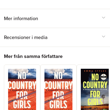
Mer information
Recensioner i media
Hoppa över listan
Mer från samma författare