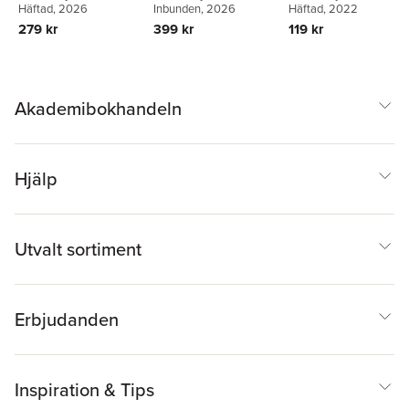
Häftad
, 2026
Inbunden
, 2026
Häftad
, 2022
279 kr
399 kr
119 kr
Akademibokhandeln
Hjälp
Utvalt sortiment
Erbjudanden
Inspiration & Tips