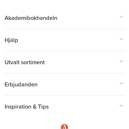
Akademibokhandeln
Hjälp
Utvalt sortiment
Erbjudanden
Inspiration & Tips