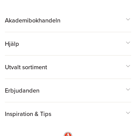
Akademibokhandeln
Hjälp
Utvalt sortiment
Erbjudanden
Inspiration & Tips