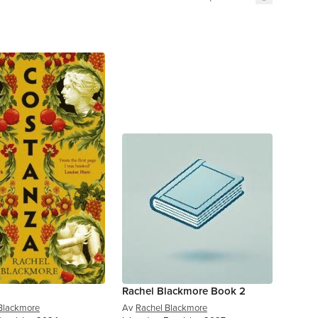
Rachel Blackmore Book 2
Blackmore
Av
Rachel Blackmore