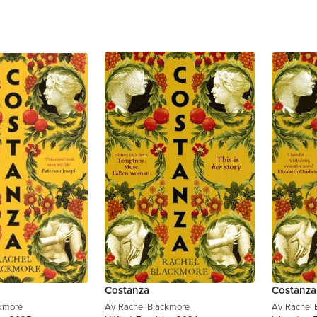
Costanza
Costanza
ckmore
Av
Rachel Blackmore
Av
Rachel 