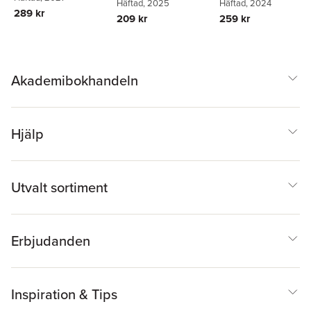
Häftad
, 2025
Häftad
, 2024
289 kr
209 kr
259 kr
Akademibokhandeln
Hjälp
Utvalt sortiment
Erbjudanden
Inspiration & Tips