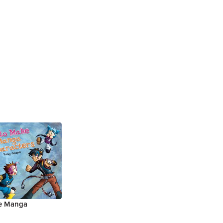
e Manga