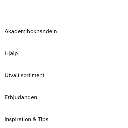
Akademibokhandeln
Hjälp
Utvalt sortiment
Erbjudanden
Inspiration & Tips