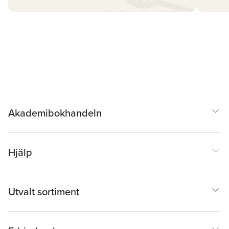
Akademibokhandeln
Hjälp
Utvalt sortiment