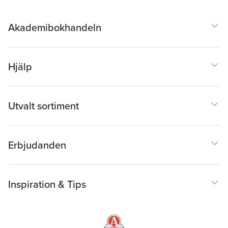
Akademibokhandeln
Hjälp
Utvalt sortiment
Erbjudanden
Inspiration & Tips