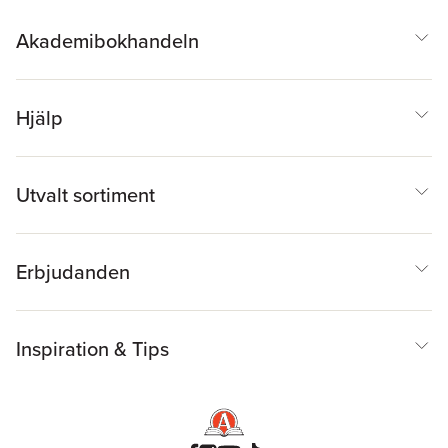
Akademibokhandeln
Hjälp
Utvalt sortiment
Erbjudanden
Inspiration & Tips