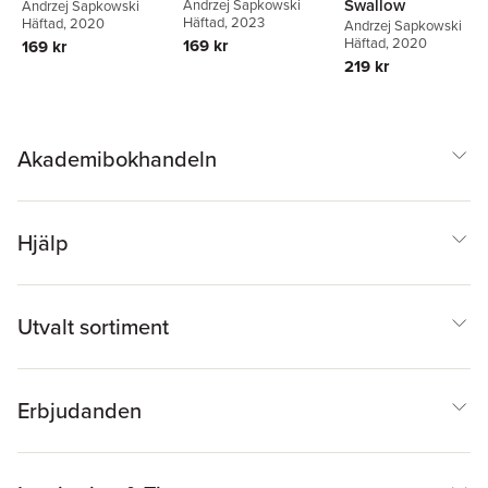
Swallow
Andrzej Sapkowski
Andrzej Sapkowski
Häftad
, 2023
Häftad
, 2020
Andrzej Sapkowski
Häftad
, 2020
169 kr
169 kr
219 kr
Akademibokhandeln
Hjälp
Utvalt sortiment
Erbjudanden