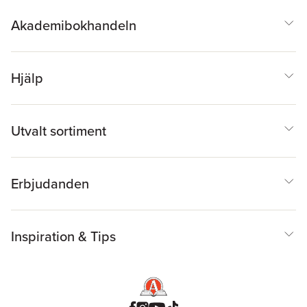
Akademibokhandeln
Hjälp
Utvalt sortiment
Erbjudanden
Inspiration & Tips