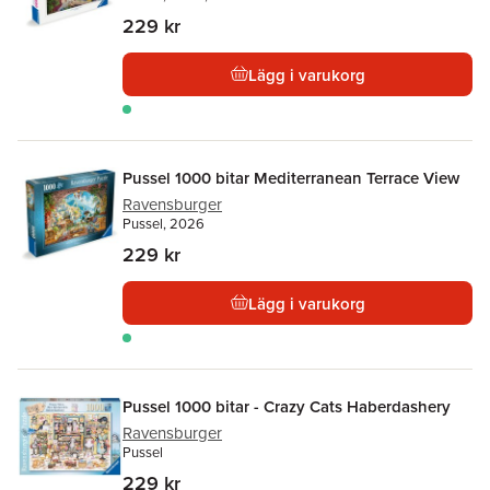
229 kr
Lägg i varukorg
Pussel 1000 bitar Mediterranean Terrace View
Ravensburger
Pussel, 2026
229 kr
Lägg i varukorg
Pussel 1000 bitar - Crazy Cats Haberdashery
Ravensburger
Pussel
229 kr