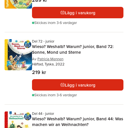
Lägg i varukorg
Skickas
inom 3-6 vardagar
Del 72 - junior
Wieso? Weshalb? Warum? junior, Band 72:
Sonne, Mond und Sterne
Av
Patricia Mennen
Häftad, Tyska, 2022
219 kr
Lägg i varukorg
Skickas
inom 3-6 vardagar
Del 44 - junior
Wieso? Weshalb? Warum? junior, Band 44: Was
machen wir an Weihnachten?