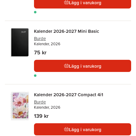
Lägg i varukorg
Kalender 2026-2027 Mini Basic
Burde
Kalender, 2026
75 kr
Lägg i varukorg
Kalender 2026-2027 Compact 4i1
Burde
Kalender, 2026
139 kr
Lägg i varukorg