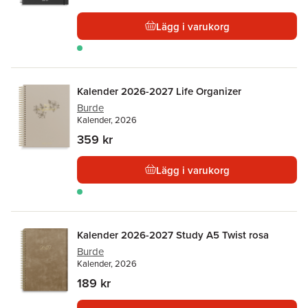
Lägg i varukorg
Kalender 2026-2027 Life Organizer
Burde
Kalender, 2026
359 kr
Lägg i varukorg
Kalender 2026-2027 Study A5 Twist rosa
Burde
Kalender, 2026
189 kr