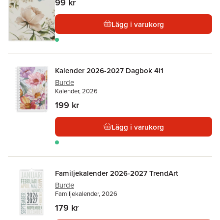
99 kr
Lägg i varukorg
Kalender 2026-2027 Dagbok 4i1
Burde
Kalender, 2026
199 kr
Lägg i varukorg
Familjekalender 2026-2027 TrendArt
Burde
Familjekalender, 2026
179 kr