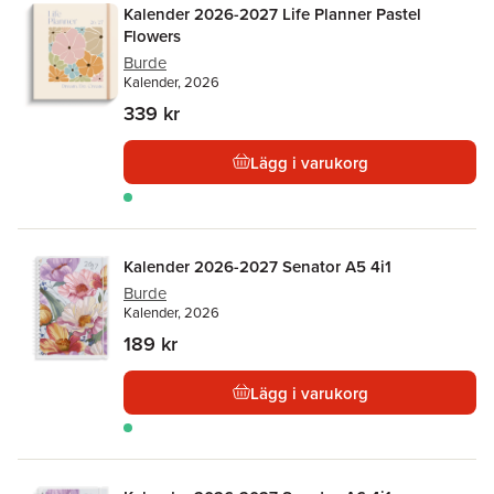
Kalender 2026-2027 Life Planner Pastel
Flowers
Burde
Kalender, 2026
339 kr
Lägg i varukorg
Kalender 2026-2027 Senator A5 4i1
Burde
Kalender, 2026
189 kr
Lägg i varukorg