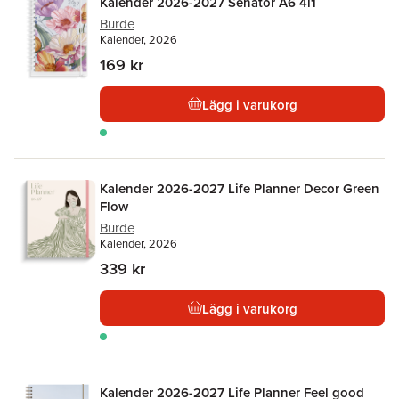
Kalender 2026-2027 Senator A6 4i1
Burde
Kalender, 2026
169 kr
Lägg i varukorg
Kalender 2026-2027 Life Planner Decor Green
Flow
Burde
Kalender, 2026
339 kr
Lägg i varukorg
Kalender 2026-2027 Life Planner Feel good