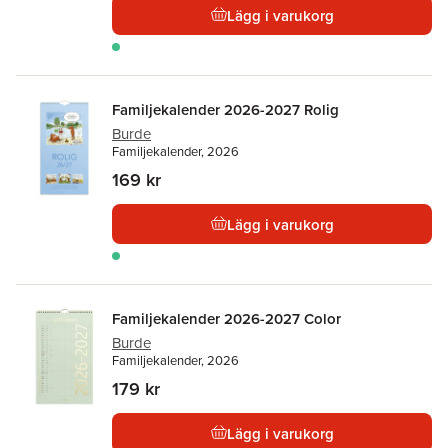
Lägg i varukorg
Familjekalender 2026-2027 Rolig
Burde
Familjekalender, 2026
169 kr
Lägg i varukorg
Familjekalender 2026-2027 Color
Burde
Familjekalender, 2026
179 kr
Lägg i varukorg