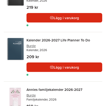
Kalender, 2026
219 kr
Lägg i varukorg
Kalender 2026-2027 Life Planner To Do
Burde
Kalender, 2026
209 kr
Lägg i varukorg
Annies familjekalender 2026-2027
Burde
Familjekalender, 2026