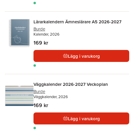
Lärarkalendern Ämneslärare A5 2026-2027
Burde
Kalender, 2026
169 kr
Lägg i varukorg
Väggkalender 2026-2027 Veckoplan
Burde
Väggkalender, 2026
169 kr
Lägg i varukorg