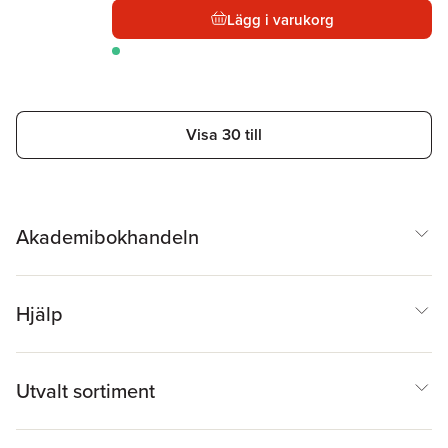
Lägg i varukorg
Visa 30 till
Akademibokhandeln
Hjälp
Utvalt sortiment