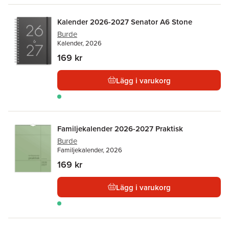
Kalender 2026-2027 Senator A6 Stone
Burde
Kalender, 2026
169 kr
Lägg i varukorg
Familjekalender 2026-2027 Praktisk
Burde
Familjekalender, 2026
169 kr
Lägg i varukorg