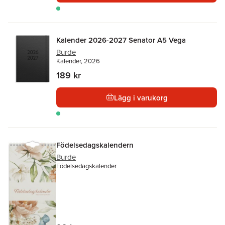
Kalender 2026-2027 Senator A5 Vega
Burde
Kalender, 2026
189 kr
Lägg i varukorg
Födelsedagskalendern
Burde
Födelsedagskalender