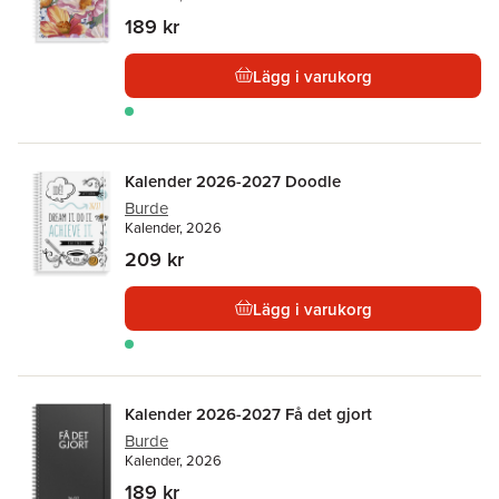
189 kr
Lägg i varukorg
Kalender 2026-2027 Doodle
Burde
Kalender, 2026
209 kr
Lägg i varukorg
Kalender 2026-2027 Få det gjort
Burde
Kalender, 2026
189 kr