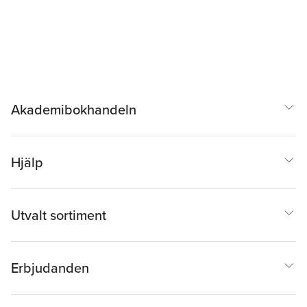
Akademibokhandeln
Hjälp
Utvalt sortiment
Erbjudanden