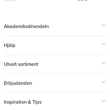
Akademibokhandeln
Hjälp
Utvalt sortiment
Erbjudanden
Inspiration & Tips