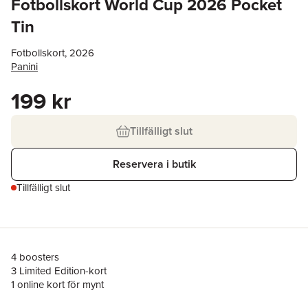
Fotbollskort World Cup 2026 Pocket
Tin
Fotbollskort, 2026
Panini
199 kr
Tillfälligt slut
Reservera i butik
Tillfälligt slut
4 boosters
3 Limited Edition-kort
1 online kort för mynt