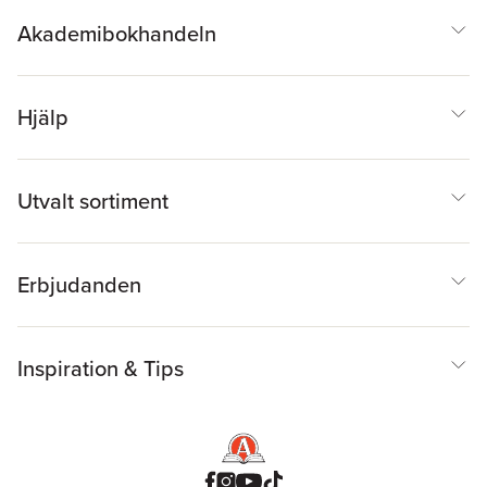
Akademibokhandeln
Hjälp
Utvalt sortiment
Erbjudanden
Inspiration & Tips