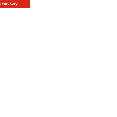
i varukorg